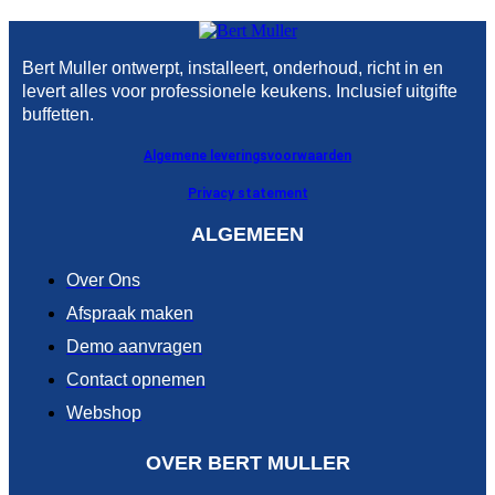
Bert Muller ontwerpt, installeert, onderhoud, richt in en
levert alles voor professionele keukens. Inclusief uitgifte
buffetten.
Algemene leveringsvoorwaarden
Privacy statement
ALGEMEEN
Over Ons
Afspraak maken
Demo aanvragen
Contact opnemen
Webshop
OVER BERT MULLER