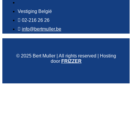
Vestiging België
02-216 26 26
info@bertmuller.be
© 2025 Bert Muller | All rights reserved | Hosting
door
FRIZZER