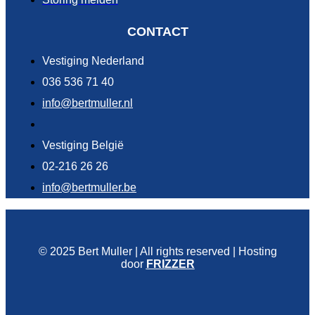
CONTACT
Vestiging Nederland
036 536 71 40
info@bertmuller.nl
Vestiging België
02-216 26 26
info@bertmuller.be
© 2025 Bert Muller | All rights reserved | Hosting
door
FRIZZER