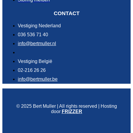
CONTACT
Vestiging Nederland
036 536 71 40
info@bertmuller.nl
Vestiging België
02-216 26 26
info@bertmuller.be
© 2025 Bert Muller | All rights reserved | Hosting
door
FRIZZER