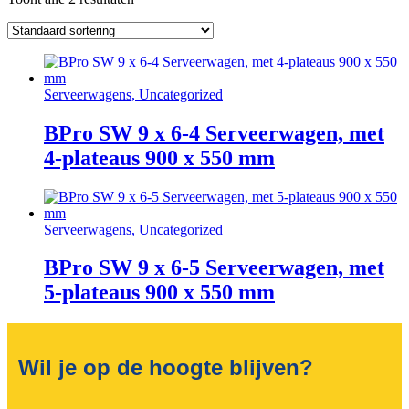
Serveerwagens, Uncategorized
BPro SW 9 x 6-4 Serveerwagen, met
4-plateaus 900 x 550 mm
Serveerwagens, Uncategorized
BPro SW 9 x 6-5 Serveerwagen, met
5-plateaus 900 x 550 mm
Wil je op de hoogte blijven?