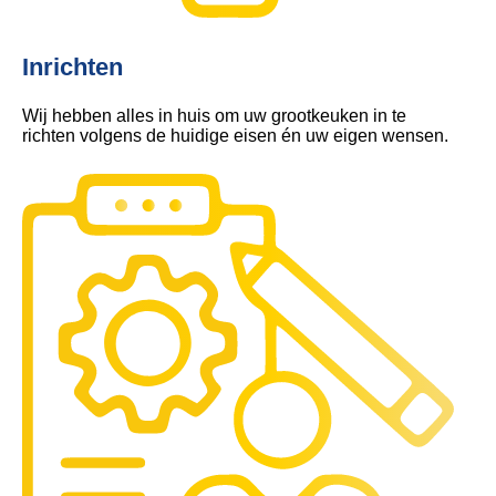
Inrichten
Wij hebben alles in huis om uw grootkeuken in te
richten volgens de huidige eisen én uw eigen wensen.