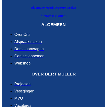
Algemene leveringsvoorwaarden
Privacy statement
ALGEMEEN
Over Ons
Afspraak maken
Demo aanvragen
Contact opnemen
Webshop
OVER BERT MULLER
Projecten
Vestigingen
MVO
Vacatures