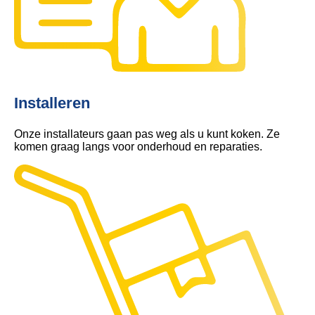
Installeren
Onze installateurs gaan pas weg als u kunt koken. Ze
komen graag langs voor onderhoud en reparaties.