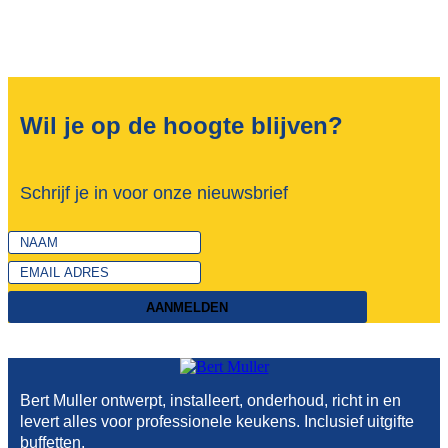
Wil je op de hoogte blijven?
Schrijf je in voor onze nieuwsbrief
AANMELDEN
Bert Muller ontwerpt, installeert, onderhoud, richt in en
levert alles voor professionele keukens. Inclusief uitgifte
buffetten.