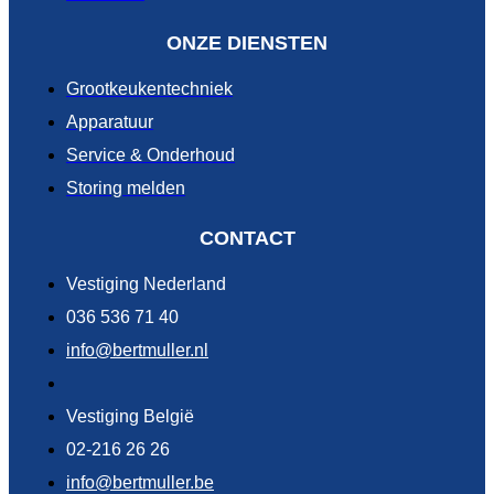
ONZE DIENSTEN
Grootkeukentechniek
Apparatuur
Service & Onderhoud
Storing melden
CONTACT
Vestiging Nederland
036 536 71 40
info@bertmuller.nl
Vestiging België
02-216 26 26
info@bertmuller.be