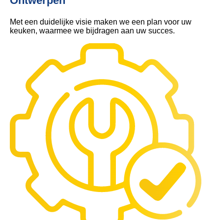
Ontwerpen
Met een duidelijke visie maken we een plan voor uw
keuken, waarmee we bijdragen aan uw succes.