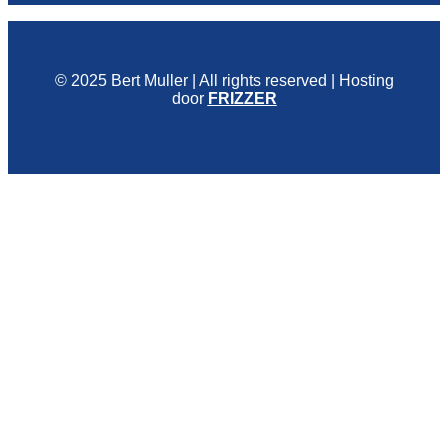
© 2025 Bert Muller | All rights reserved | Hosting
door
FRIZZER